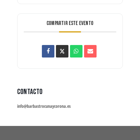
COMPARTIR ESTE EVENTO
Contacto
info@barbastrocunaycorona.es