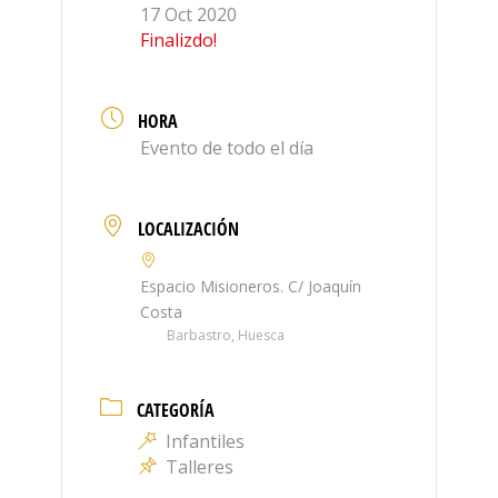
17 Oct 2020
Finalizdo!
HORA
Evento de todo el día
LOCALIZACIÓN
Espacio Misioneros. C/ Joaquín
Costa
Barbastro, Huesca
CATEGORÍA
Infantiles
Talleres