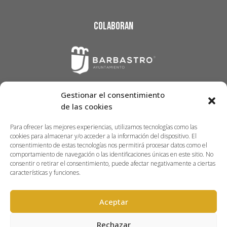
Colaboran
Gestionar el consentimiento
de las cookies
Para ofrecer las mejores experiencias, utilizamos tecnologías como las
cookies para almacenar y/o acceder a la información del dispositivo. El
consentimiento de estas tecnologías nos permitirá procesar datos como el
comportamiento de navegación o las identificaciones únicas en este sitio. No
consentir o retirar el consentimiento, puede afectar negativamente a ciertas
características y funciones.
Aceptar
Rechazar