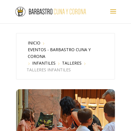
INICIO
EVENTOS - BARBASTRO CUNA Y
CORONA
INFANTILES
TALLERES
TALLERES INFANTILES