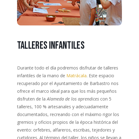
Talleres infantiles
Durante todo el día podremos disfrutar de talleres
infantiles de la mano de
Matrácala
. Este espacio
recuperado por el Ayuntamiento de Barbastro nos
ofrece el marco ideal para que los más pequeños
disfruten de la
Alameda de los aprendices
con 5
talleres, 100 % artesanales y adecuadamente
documentados, recreando con el máximo rigor los
gremios y oficios propios de la época histórica del
evento: orfebres, alfareros, escribas, tejedores y
curtidores. Al término del taller, los niños se llevan a