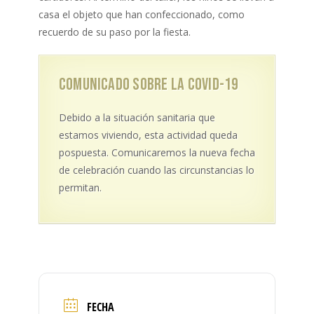
casa el objeto que han confeccionado, como
recuerdo de su paso por la fiesta.
Comunicado sobre la covid-19
Debido a la situación sanitaria que
estamos viviendo, esta actividad queda
pospuesta. Comunicaremos la nueva fecha
de celebración cuando las circunstancias lo
permitan.
FECHA