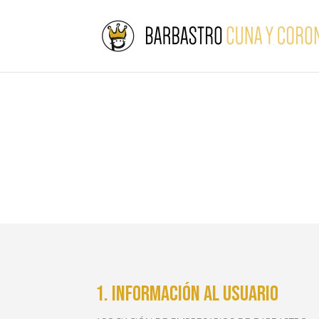
1. INFORMACIÓN AL USUARIO