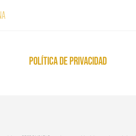
Política de privacidad