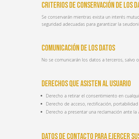
Criterios de conservación de los d
Se conservarán mientras exista un interés mutuo
seguridad adecuadas para garantizar la seudoni
Comunicación de los datos
No se comunicarán los datos a terceros, salvo ob
Derechos que asisten al usuario
Derecho a retirar el consentimiento en cualq
Derecho de acceso, rectificación, portabilidad
Derecho a presentar una reclamación ante la a
Datos de contacto para ejercer s