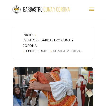
INICIO
EVENTOS - BARBASTRO CUNA Y
CORONA
EXHIBICIONES
MÚSICA MEDIEVAL