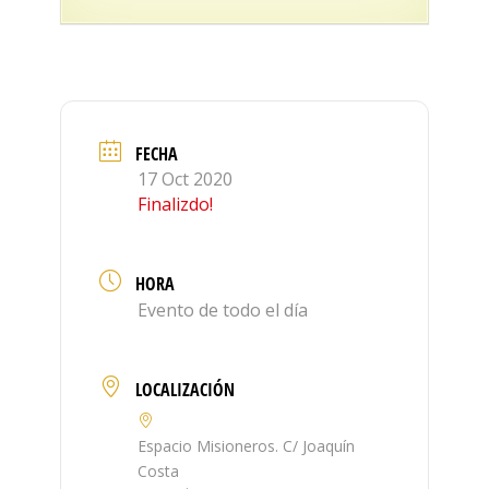
FECHA
17 Oct 2020
Finalizdo!
HORA
Evento de todo el día
LOCALIZACIÓN
Espacio Misioneros. C/ Joaquín
Costa