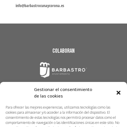
info@barbastrocunaycorona.es
Colaboran
Gestionar el consentimiento
de las cookies
Para ofrecer las mejores experiencias, utilizamos tecnologías como las
cookies para almacenar y/o acceder a la información del dispositivo. El
consentimiento de estas tecnologías nos permitirá procesar datos como el
comportamiento de navegación o las identificaciones únicas en este sitio. No