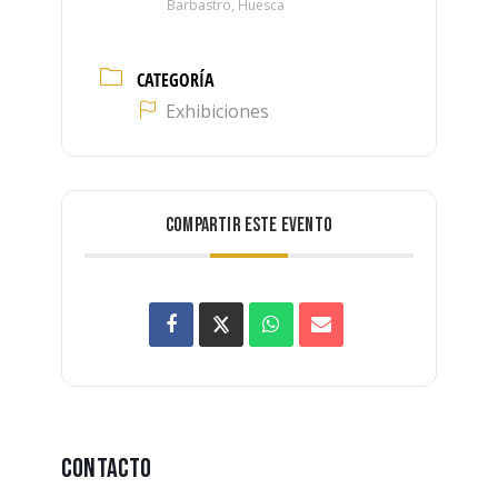
Barbastro, Huesca
CATEGORÍA
Exhibiciones
COMPARTIR ESTE EVENTO
Contacto