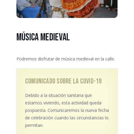
Música medieval
Podremos disfrutar de música medieval en la calle.
Comunicado sobre la covid-19
Debido a la situación sanitaria que
estamos viviendo, esta actividad queda
pospuesta. Comunicaremos la nueva fecha
de celebración cuando las circunstancias lo
permitan.